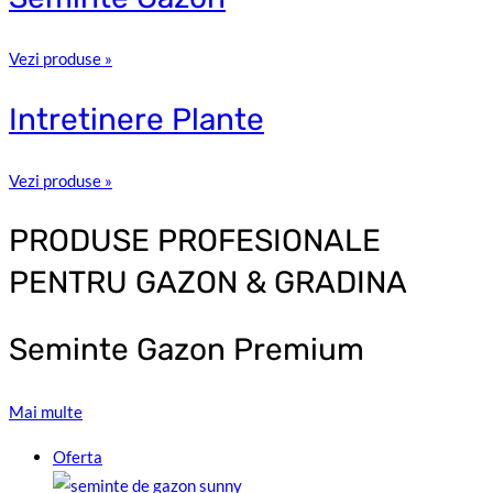
Vezi produse »
Intretinere
Plante
Vezi produse »
PRODUSE PROFESIONALE
PENTRU GAZON & GRADINA
Seminte Gazon Premium
Mai multe
Oferta