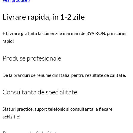
Vezi produse »
Livrare rapida, in 1-2 zile
+ Livrare gratuita la comenzile mai mari de 399 RON. prin curier
rapid!
Produse profesionale
De la branduri de renume din Italia, pentru rezultate de calitate.
Consultanta de specialitate
Sfaturi practice, suport telefonic si consultanta la fiecare
achizitie!