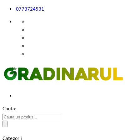
0773724531
Cauta:
Categorii