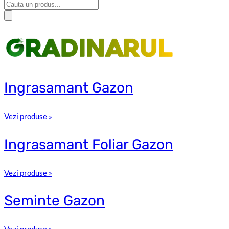
Ingrasamant
Gazon
Vezi produse »
Ingrasamant
Foliar Gazon
Vezi produse »
Seminte
Gazon