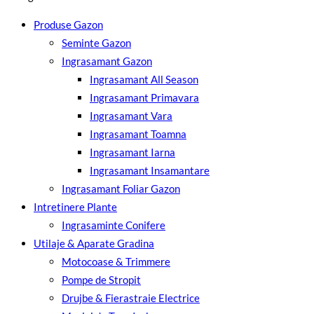
Produse Gazon
Seminte Gazon
Ingrasamant Gazon
Ingrasamant All Season
Ingrasamant Primavara
Ingrasamant Vara
Ingrasamant Toamna
Ingrasamant Iarna
Ingrasamant Insamantare
Ingrasamant Foliar Gazon
Intretinere Plante
Ingrasaminte Conifere
Utilaje & Aparate Gradina
Motocoase & Trimmere
Pompe de Stropit
Drujbe & Fierastraie Electrice