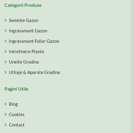
Categorii Produse
Seminte Gazon
Ingrasamant Gazon
Ingrasamant Foliar Gazon
Intretinere Plante
Unelte Gradina
Utilaje & Aparate Gradina
Pagini Utile
Blog
Cookies
Contact