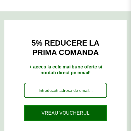
5% REDUCERE LA
PRIMA COMANDA
+ acces la cele mai bune oferte si
noutati direct pe email!
VREAU VOUCHERUL