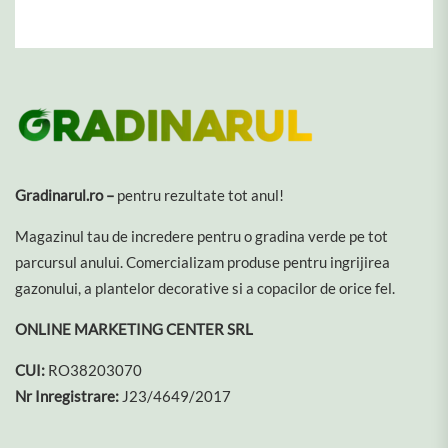
Gradinarul.ro –
pentru rezultate tot anul!
Magazinul tau de incredere pentru o gradina verde pe tot
parcursul anului. Comercializam produse pentru ingrijirea
gazonului, a plantelor decorative si a copacilor de orice fel.
ONLINE MARKETING CENTER SRL
CUI:
RO38203070
Nr Inregistrare:
J23/4649/2017