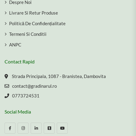
Despre Noi
Livrare Si Retur Produse
Politică De Confidențialitate
Termeni Si Conditii
ANPC
Contact Rapid
Strada Principala, 1087 - Branistea, Dambovita
contact@gradinarul.ro
0773724531
Social Media