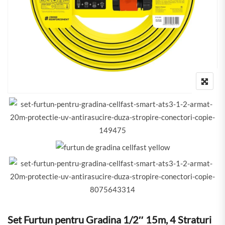
Set Furtun pentru Gradina 1/2″ 15m, 4 Straturi