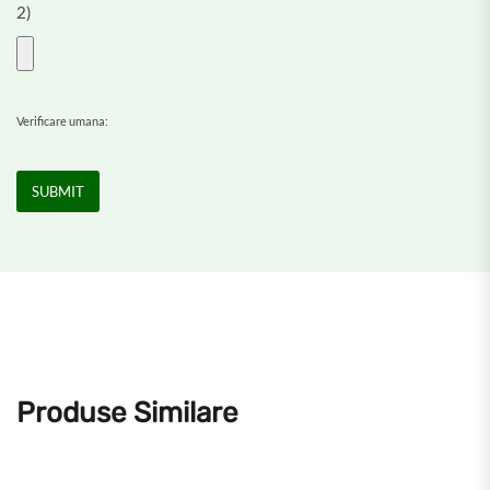
2)
Verificare umana:
Produse Similare