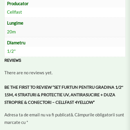
Producator
Cellfast
Lungime
20m
Diametru
1/2"
REVIEWS
There are no reviews yet.
BE THE FIRST TO REVIEW “SET FURTUN PENTRU GRADINA 1/2″
15M, 4 STRATURI & PROTECTIE UV, ANTIRASUCIRE + DUZA
STROPIRE & CONECTORI – CELLFAST 4YELLOW”
Adresa ta de email nu va fi publicată.
Câmpurile obligatorii sunt
marcate cu
*