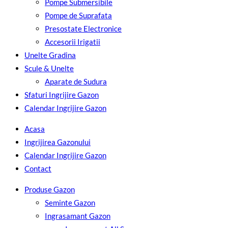
Pompe Submersibile
Pompe de Suprafata
Presostate Electronice
Accesorii Irigatii
Unelte Gradina
Scule & Unelte
Aparate de Sudura
Sfaturi Ingrijire Gazon
Calendar Ingrijire Gazon
Acasa
Ingrijirea Gazonului
Calendar Ingrijire Gazon
Contact
Produse Gazon
Seminte Gazon
Ingrasamant Gazon