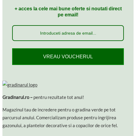
+ acces la cele mai bune oferte si noutati direct
pe email!
VREAU VOUCHERUL
Gradinarul.ro –
pentru rezultate tot anul!
Magazinul tau de incredere pentru o gradina verde pe tot
parcursul anului. Comercializam produse pentru ingrijirea
gazonului, a plantelor decorative si a copacilor de orice fel.