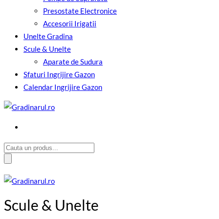
Presostate Electronice
Accesorii Irigatii
Unelte Gradina
Scule & Unelte
Aparate de Sudura
Sfaturi Ingrijire Gazon
Calendar Ingrijire Gazon
Cauta:
Scule & Unelte