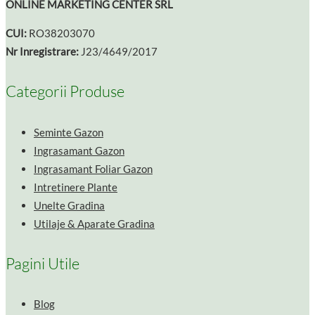
ONLINE MARKETING CENTER SRL
CUI:
RO38203070
Nr Inregistrare:
J23/4649/2017
Categorii Produse
Seminte Gazon
Ingrasamant Gazon
Ingrasamant Foliar Gazon
Intretinere Plante
Unelte Gradina
Utilaje & Aparate Gradina
Pagini Utile
Blog