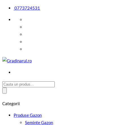
0773724531
Cauta:
Categorii
Produse Gazon
Seminte Gazon