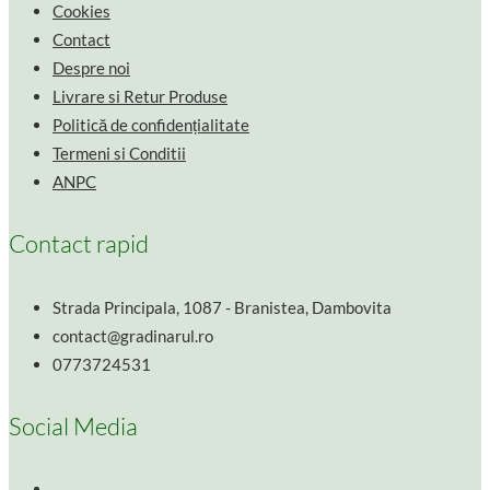
Cookies
Contact
Despre noi
Livrare si Retur Produse
Politică de confidențialitate
Termeni si Conditii
ANPC
Contact rapid
Strada Principala, 1087 - Branistea, Dambovita
contact@gradinarul.ro
0773724531
Social Media