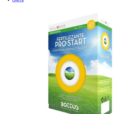
Oferta