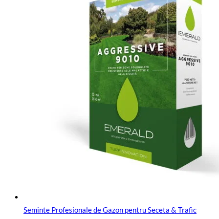
Seminte Profesionale de Gazon pentru Seceta & Trafic