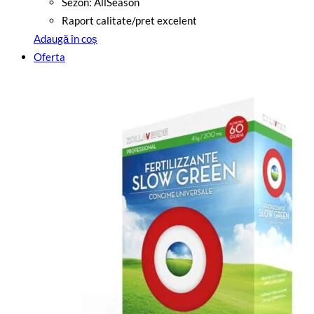
Sezon: AllSeason
Raport calitate/pret excelent
Adaugă în coș
Oferta