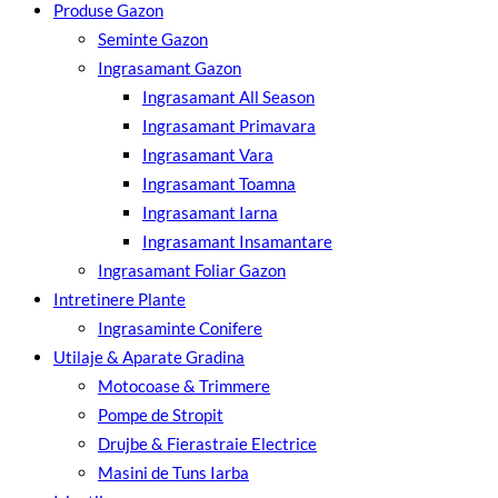
Produse Gazon
Seminte Gazon
Ingrasamant Gazon
Ingrasamant All Season
Ingrasamant Primavara
Ingrasamant Vara
Ingrasamant Toamna
Ingrasamant Iarna
Ingrasamant Insamantare
Ingrasamant Foliar Gazon
Intretinere Plante
Ingrasaminte Conifere
Utilaje & Aparate Gradina
Motocoase & Trimmere
Pompe de Stropit
Drujbe & Fierastraie Electrice
Masini de Tuns Iarba