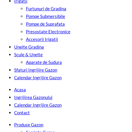
Irigatii
Furtunuri de Gradina
Pompe Submersibile
Pompe de Suprafata
Presostate Electronice
Accesorii Irigatii
Unelte Gradina
Scule & Unelte
Aparate de Sudura
Sfaturi Ingrijire Gazon
Calendar Ingrijire Gazon
Acasa
Ingrijirea Gazonului
Calendar Ingrijire Gazon
Contact
Produse Gazon