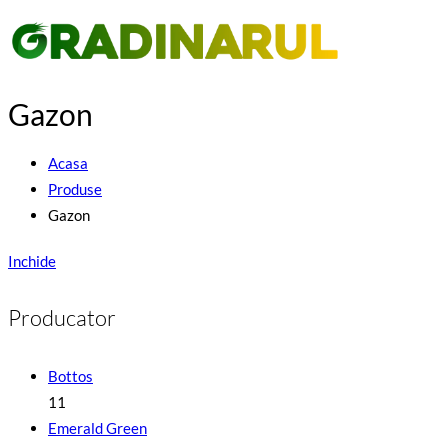
Gazon
Acasa
Produse
Gazon
Inchide
Producator
Bottos
11
Emerald Green