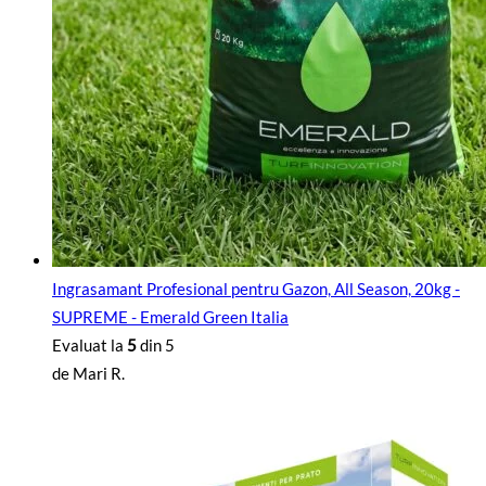
Ingrasamant Profesional pentru Gazon, All Season, 20kg -
SUPREME - Emerald Green Italia
Evaluat la
5
din 5
de Mari R.