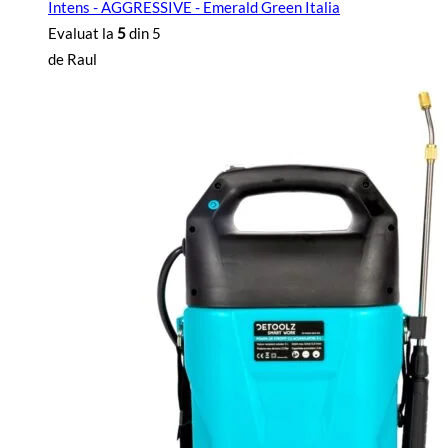
Intens - AGGRESSIVE - Emerald Green Italia
Evaluat la
5
din 5
de Raul