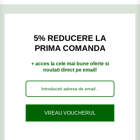
5% REDUCERE LA
PRIMA COMANDA
+ acces la cele mai bune oferte si
noutati direct pe email!
VREAU VOUCHERUL