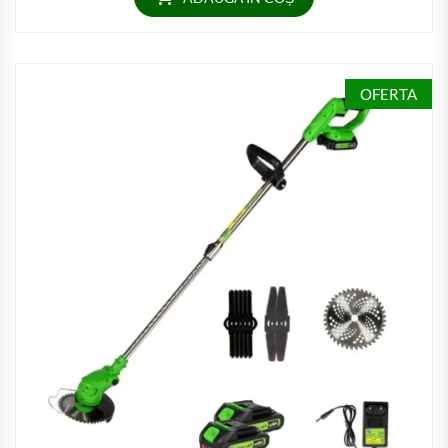
OFERTA