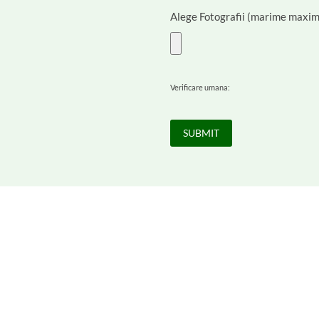
Alege Fotografii (marime maxim
Verificare umana: