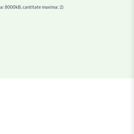
a: 8000kB, cantitate maxima: 2)