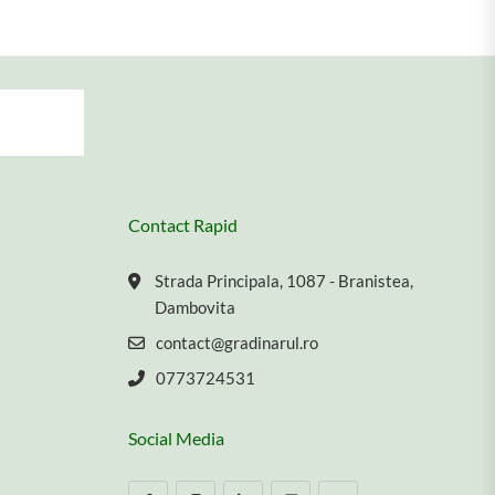
Contact Rapid
Strada Principala, 1087 - Branistea,
Dambovita
contact@gradinarul.ro
0773724531
Social Media