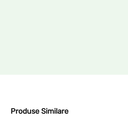
Produse Similare