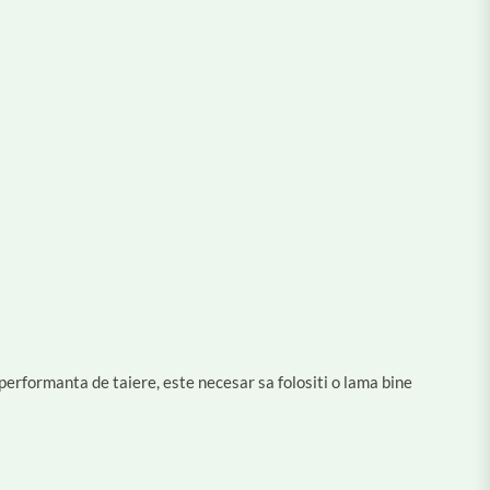
 performanta de taiere, este necesar sa folositi o lama bine