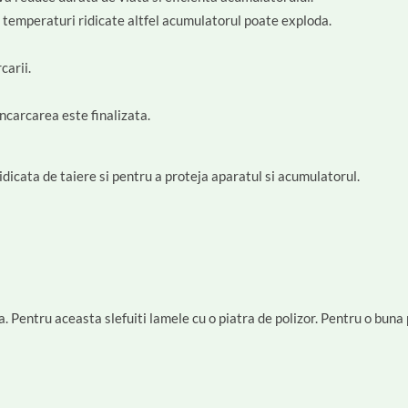
 temperaturi ridicate altfel acumulatorul poate exploda.
carii.
ncarcarea este finalizata.
dicata de taiere si pentru a proteja aparatul si acumulatorul.
. Pentru aceasta slefuiti lamele cu o piatra de polizor. Pentru o buna