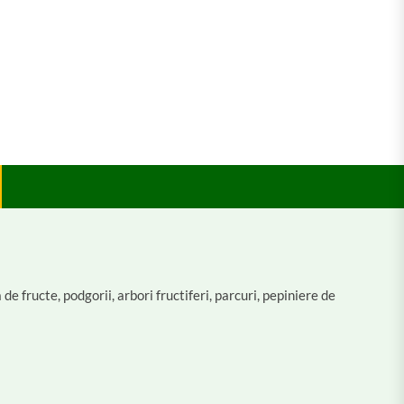
fructe, podgorii, arbori fructiferi, parcuri, pepiniere de