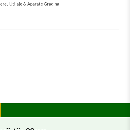
ere
,
Utilaje & Aparate Gradina