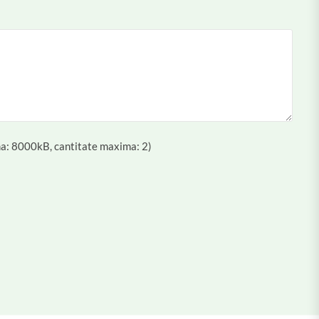
a: 8000kB, cantitate maxima: 2)