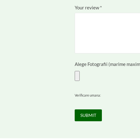
Your review
*
Alege Fotografii (marime maxim
Verificare umana: