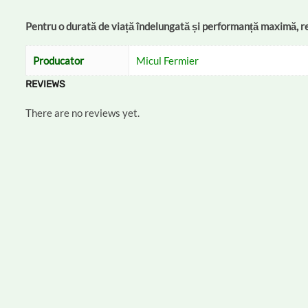
Pentru o durată de viață îndelungată și performanță maximă, res
Producator
Micul Fermier
REVIEWS
There are no reviews yet.