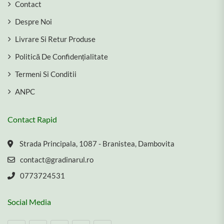
Contact
Despre Noi
Livrare Si Retur Produse
Politică De Confidențialitate
Termeni Si Conditii
ANPC
Contact Rapid
Strada Principala, 1087 - Branistea, Dambovita
contact@gradinarul.ro
0773724531
Social Media