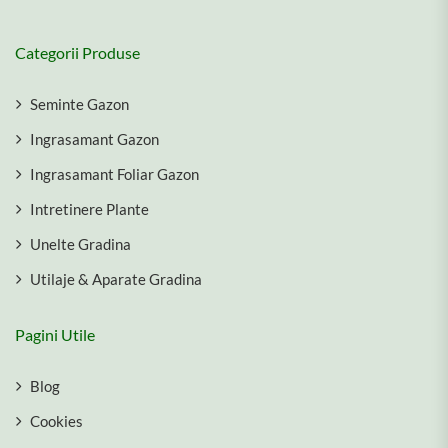
Categorii Produse
Seminte Gazon
Ingrasamant Gazon
Ingrasamant Foliar Gazon
Intretinere Plante
Unelte Gradina
Utilaje & Aparate Gradina
Pagini Utile
Blog
Cookies