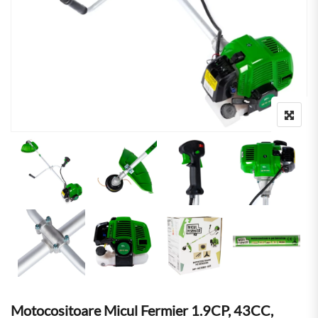
Motocositoare Micul Fermier 1.9CP, 43CC,