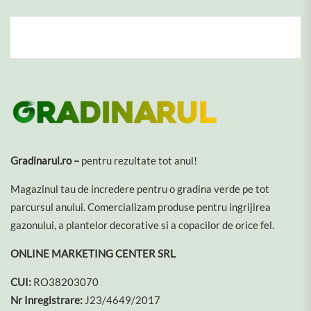
Gradinarul.ro –
pentru rezultate tot anul!
Magazinul tau de incredere pentru o gradina verde pe tot
parcursul anului. Comercializam produse pentru ingrijirea
gazonului, a plantelor decorative si a copacilor de orice fel.
ONLINE MARKETING CENTER SRL
CUI:
RO38203070
Nr Inregistrare:
J23/4649/2017