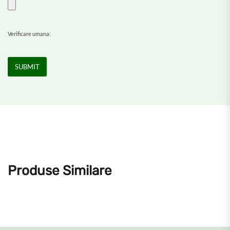
Verificare umana:
Produse Similare