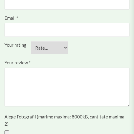
Email
*
Your rating
Your review
*
Alege Fotografii (marime maxima: 8000kB, cantitate maxima:
2)